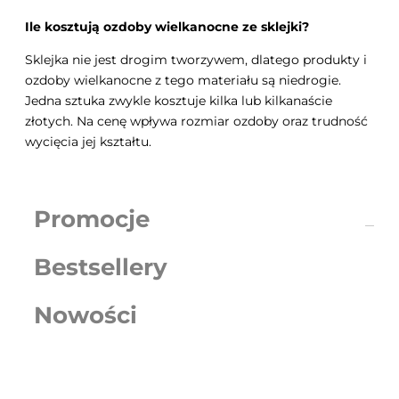
Ile kosztują ozdoby wielkanocne ze sklejki?
Sklejka nie jest drogim tworzywem, dlatego produkty i
ozdoby wielkanocne z tego materiału są niedrogie.
Jedna sztuka zwykle kosztuje kilka lub kilkanaście
złotych. Na cenę wpływa rozmiar ozdoby oraz trudność
wycięcia jej kształtu.
Promocje
Bestsellery
Nowości