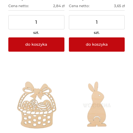
Cena netto:
2,84 zł
Cena netto:
3,65 zł
szt.
szt.
do koszyka
do koszyka