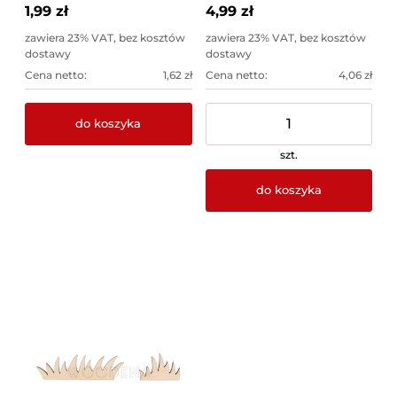
1,99 zł
4,99 zł
zawiera 23% VAT, bez kosztów
zawiera 23% VAT, bez kosztów
dostawy
dostawy
Cena netto:
1,62 zł
Cena netto:
4,06 zł
do koszyka
szt.
do koszyka