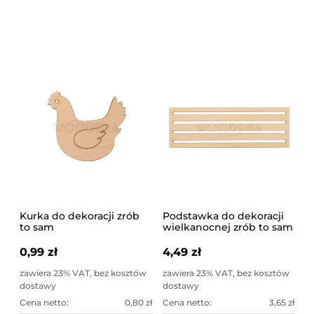
Kurka do dekoracji zrób
Podstawka do dekoracji
to sam
wielkanocnej zrób to sam
0,99 zł
4,49 zł
zawiera 23% VAT, bez kosztów
zawiera 23% VAT, bez kosztów
dostawy
dostawy
Cena netto:
0,80 zł
Cena netto:
3,65 zł