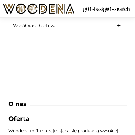
Współpraca hurtowa
O nas
Oferta
Woodena to firma zajmująca się produkcją wysokiej