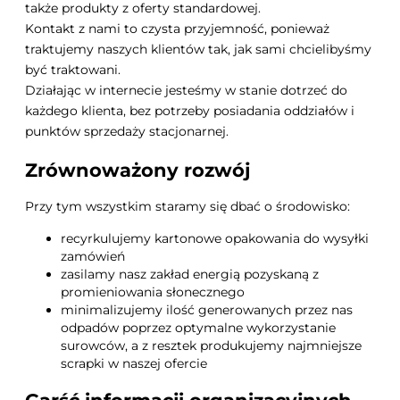
także produkty z oferty standardowej.
Kontakt z nami to czysta przyjemność, ponieważ
traktujemy naszych klientów tak, jak sami chcielibyśmy
być traktowani.
Działając w internecie jesteśmy w stanie dotrzeć do
każdego klienta, bez potrzeby posiadania oddziałów i
punktów sprzedaży stacjonarnej.
Zrównoważony rozwój
Przy tym wszystkim staramy się dbać o środowisko:
recyrkulujemy kartonowe opakowania do wysyłki
zamówień
zasilamy nasz zakład energią pozyskaną z
promieniowania słonecznego
minimalizujemy ilość generowanych przez nas
odpadów poprzez optymalne wykorzystanie
surowców, a z resztek produkujemy najmniejsze
scrapki w naszej ofercie