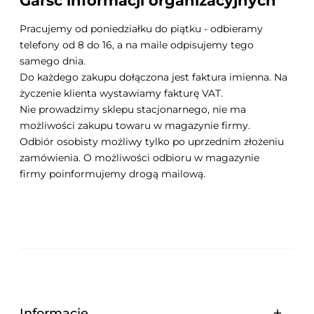
Garść informacji organizacyjnych
Pracujemy od poniedziałku do piątku - odbieramy
telefony od 8 do 16, a na maile odpisujemy tego
samego dnia.
Do każdego zakupu dołączona jest faktura imienna. Na
życzenie klienta wystawiamy fakturę VAT.
Nie prowadzimy sklepu stacjonarnego, nie ma
możliwości zakupu towaru w magazynie firmy.
Odbiór osobisty możliwy tylko po uprzednim złożeniu
zamówienia. O możliwości odbioru w magazynie
firmy poinformujemy drogą mailową.
Informacje