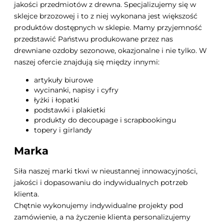
jakości przedmiotów z drewna. Specjalizujemy się w
sklejce brzozowej i to z niej wykonana jest większość
produktów dostępnych w sklepie. Mamy przyjemność
przedstawić Państwu produkowane przez nas
drewniane ozdoby sezonowe, okazjonalne i nie tylko. W
naszej ofercie znajdują się między innymi:
artykuły biurowe
wycinanki, napisy i cyfry
łyżki i łopatki
podstawki i plakietki
produkty do decoupage i scrapbookingu
topery i girlandy
Marka
Siła naszej marki tkwi w nieustannej innowacyjności,
jakości i dopasowaniu do indywidualnych potrzeb
klienta.
Chętnie wykonujemy indywidualne projekty pod
zamówienie, a na życzenie klienta personalizujemy